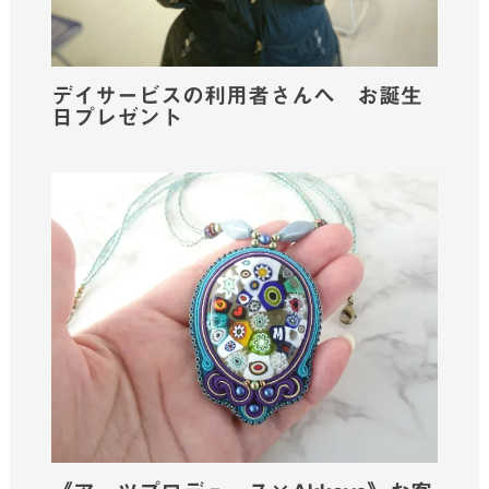
デイサービスの利用者さんへ お誕生
日プレゼント