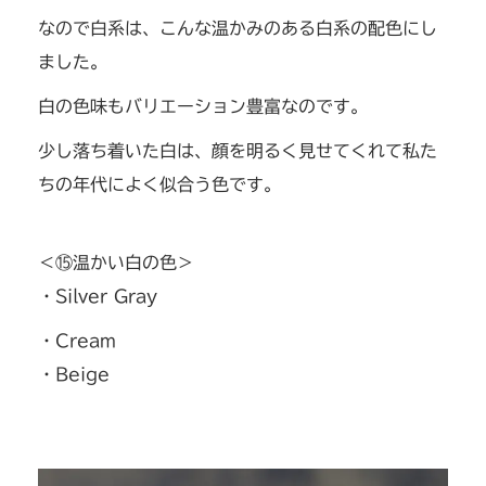
なので白系は、こんな温かみのある白系の配色にし
ました。
白の色味もバリエーション豊富なのです。
少し落ち着いた白は、顔を明るく見せてくれて私た
ちの年代によく似合う色です。
＜⑮温かい白の色＞
・Silver Gray
・Cream
・Beige