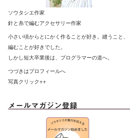
ソウタシエ作家
針と糸で編むアクセサリー作家
小さい頃からとにかく作ることが好き。縫うこと、
編むことが好きでした。
しかし短大卒業後は、プログラマーの道へ。
つづきはプロフィールへ
写真クリック↑↑
メールマガジン登録