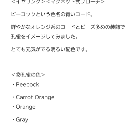
＜イヤリング＞＜マグネット式ブローチ＞
ピーコックという色名の青いコード。
鮮やかなオレンジ系のコードとビーズ多めの装飾で
孔雀をイメージしてみました。
とても元気がでる明るい配色です。
＜⑫孔雀の色＞
・Peecock
・Carrot Orange
・Orange
・Gray