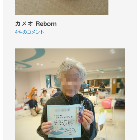
カメオ Reborn
4件のコメント