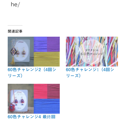
he/
関連記事
60色チャレンジ2（4回シ
60色チャレンジ1（4回シ
リーズ）
リーズ）
60色チャレンジ4 最終回