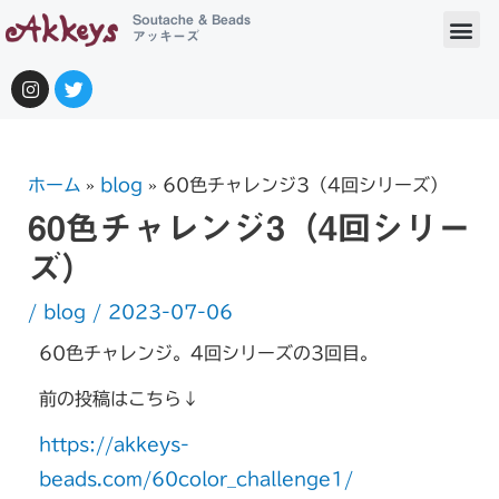
Soutache & Beads
アッキーズ
ホーム
blog
60色チャレンジ3（4回シリーズ）
60色チャレンジ3（4回シリー
ズ）
/
blog
/
2023-07-06
60色チャレンジ。4回シリーズの3回目。
前の投稿はこちら↓
https://akkeys-
beads.com/60color_challenge1/