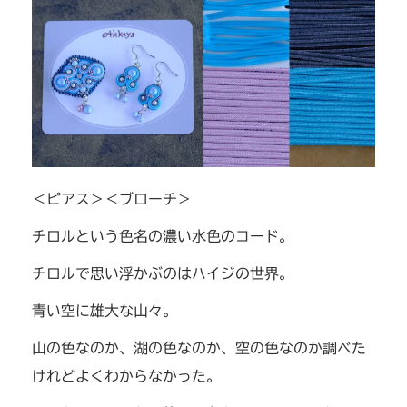
＜ピアス＞＜ブローチ＞
チロルという色名の濃い水色のコード。
チロルで思い浮かぶのはハイジの世界。
青い空に雄大な山々。
山の色なのか、湖の色なのか、空の色なのか調べた
けれどよくわからなかった。