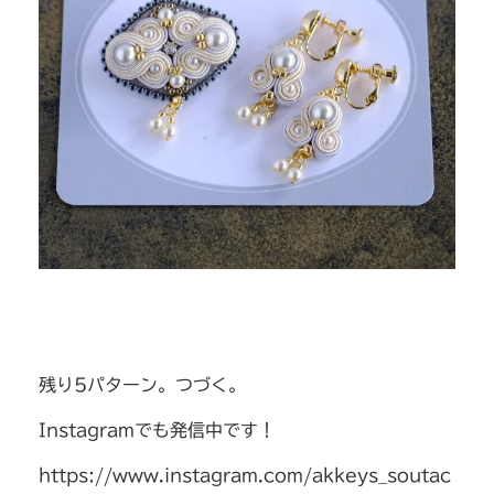
残り5パターン。つづく。
Instagramでも発信中です！
https://www.instagram.com/akkeys_soutac