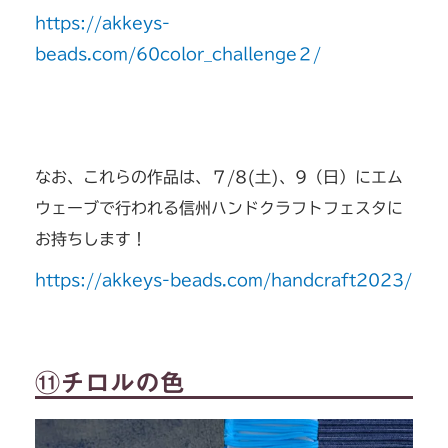
https://akkeys-
beads.com/60color_challenge２/
なお、これらの作品は、７/8(土)、9（日）にエム
ウェーブで行われる信州ハンドクラフトフェスタに
お持ちします！
https://akkeys-beads.com/handcraft2023/
⑪チロルの色