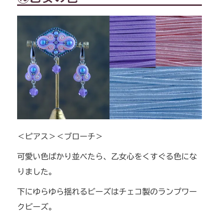
＜ピアス＞＜ブローチ＞
可愛い色ばかり並べたら、乙女心をくすぐる色にな
りました。
下にゆらゆら揺れるビーズはチェコ製のランプワー
クビーズ。