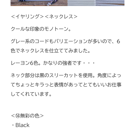
＜イヤリング＞＜ネックレス＞
クールな印象のモノトーン。
グレー系のコードもバリエーションが多いので、6
色でネックレスを仕立ててみました。
レーヨン6色。かなりの強者です・・・
ネック部分は黒のスリーカットを使用。角度によっ
てちょっとキラっと表情があってとてもいいお仕事
してくれています。
＜⑭無彩の色＞
・Black