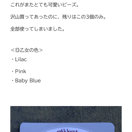
これがまたとても可愛いビーズ。
沢山買ってあったのに、残りはこの3個のみ。
全部使ってしまいました。
＜⑬乙女の色＞
・Lilac
・Pink
・Baby Blue