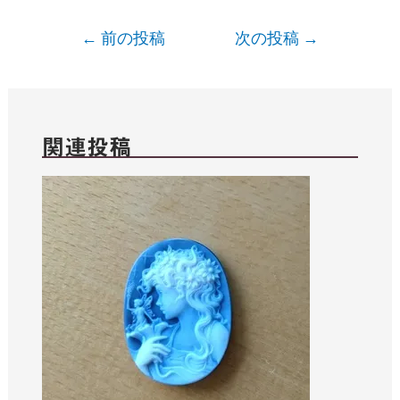
←
前の投稿
次の投稿
→
関連投稿