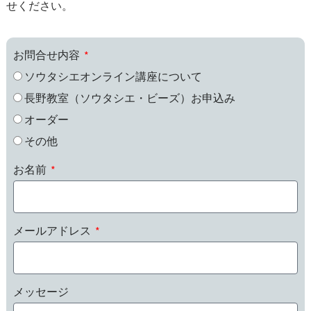
せください。
お問合せ内容
ソウタシエオンライン講座について
長野教室（ソウタシエ・ビーズ）お申込み
オーダー
その他
お名前
メールアドレス
メッセージ