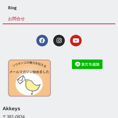
Blog
お問合せ
Akkeys
〒381-0834