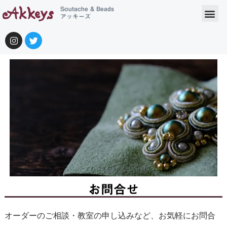
Soutache & Beads
アッキーズ
お問合せ
オーダーのご相談・教室の申し込みなど、お気軽にお問合