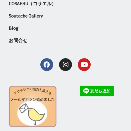
COSAERU（コサエル）
Soutache Gallery
Blog
お問合せ