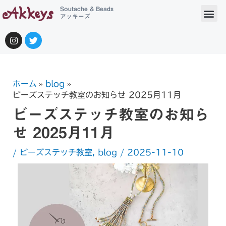
Soutache & Beads
アッキーズ
ホーム
blog
ビーズステッチ教室のお知らせ 2025月11月
ビーズステッチ教室のお知ら
せ 2025月11月
/
ビーズステッチ教室
,
blog
/
2025-11-10