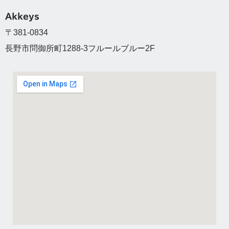
Akkeys
〒381-0834
長野市問御所町1288-3フルールブルー2F