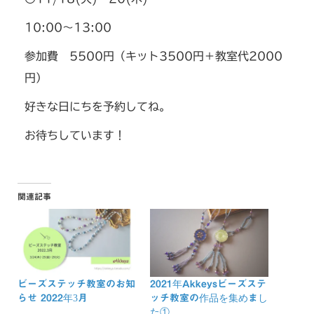
10:00～13:00
参加費 5500円（キット3500円＋教室代2000
円）
好きな日にちを予約してね。
お待ちしています！
関連記事
ビーズステッチ教室のお知
2021年Akkeysビーズステ
らせ 2022年3月
ッチ教室の作品を集めまし
た①