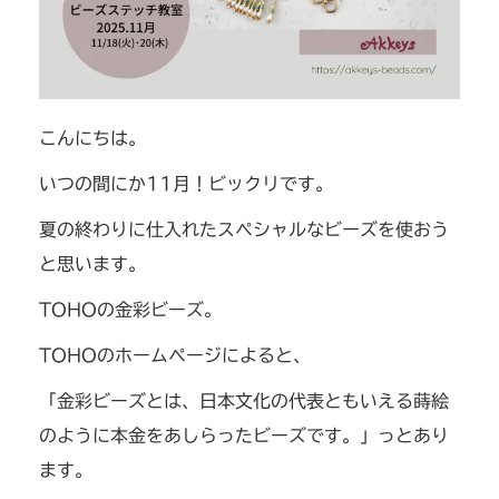
こんにちは。
いつの間にか11月！ビックリです。
夏の終わりに仕入れたスペシャルなビーズを使おう
と思います。
TOHOの金彩ビーズ。
TOHOのホームページによると、
「金彩ビーズとは、日本文化の代表ともいえる蒔絵
のように本金をあしらったビーズです。」っとあり
ます。