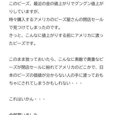
このビーズ、最近の金の値上がりでグングン値上が
りしていますが、
時々購入するアメリカのビーズ屋さんの閉店セール
で見つけてしまったのです。
きっと、こんなに値上がりする前にアメリカに渡っ
たビーズです。
このまま放っておいたら、こんなに素敵で貴重なビ
ーズが閉店セールに紛れてアメリカのどこかで、日
本のビーズの価値が分からない人の手に渡っておも
ちゃにされてしまうかもしれない・・・
これはいかん・・・
全部買いました。