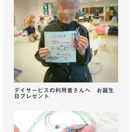
デイサービスの利用者さんへ お誕生
日プレゼント