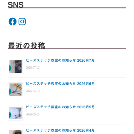
SNS
最近の投稿
ビーズステッチ教室のお知らせ 2026月7月
2026-07-13
ビーズステッチ教室のお知らせ 2026月6月
2026-06-10
ビーズステッチ教室のお知らせ 2026月5月
2026-05-11
ビーズステッチ教室のお知らせ 2026月4月