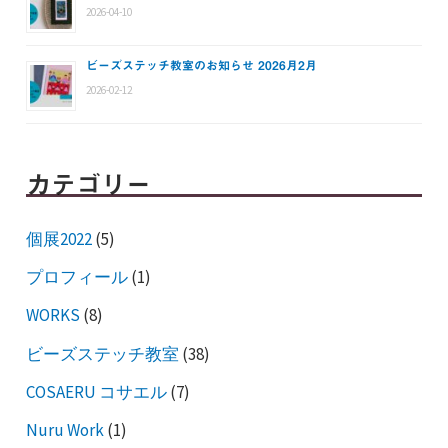
2026-04-10
ビーズステッチ教室のお知らせ 2026月2月
2026-02-12
カテゴリー
個展2022
(5)
プロフィール
(1)
WORKS
(8)
ビーズステッチ教室
(38)
COSAERU コサエル
(7)
Nuru Work
(1)