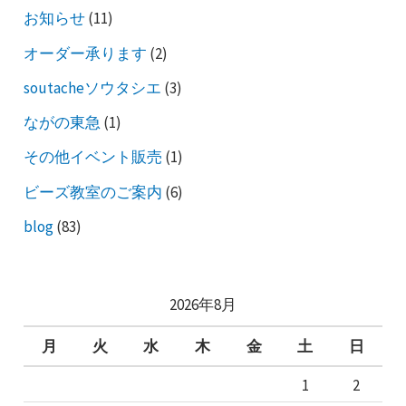
お知らせ
(11)
オーダー承ります
(2)
soutacheソウタシエ
(3)
ながの東急
(1)
その他イベント販売
(1)
ビーズ教室のご案内
(6)
blog
(83)
2026年8月
月
火
水
木
金
土
日
1
2