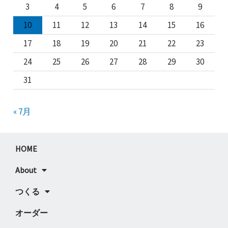
3
4
5
6
7
8
9
10
11
12
13
14
15
16
17
18
19
20
21
22
23
24
25
26
27
28
29
30
31
« 7月
HOME
About
つくる
オーダー