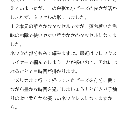
えていましたが、この金彩丸小ビーズの良さが活か
しきれず、タッセルの形にしました。
１２本足の華やかなタッセルですが、落ち着いた色
味のお陰で使いやすい華やかさのタッセルになりま
した。
ネックの部分も糸で編みますよ。最近はフレックス
ワイヤーで編んでしまうことが多いので、それに比
べるととても時間が掛かります。
アメリカまで行って帰ってきたビーズを存分に愛で
ながら豊かな時間を過ごしましょう！とびきり手触
りのよい柔らかな優しいネックレスになりますか
ら。