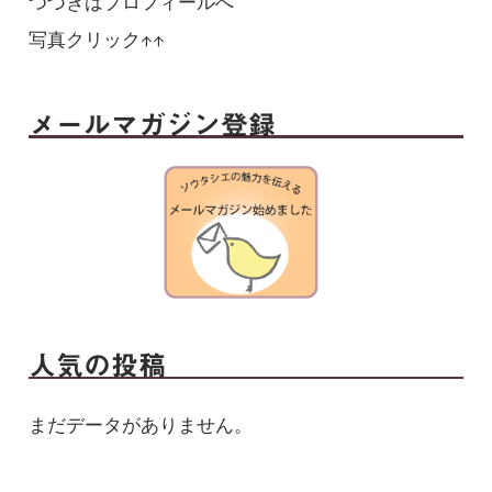
つづきはプロフィールへ
写真クリック↑↑
メールマガジン登録
人気の投稿
まだデータがありません。