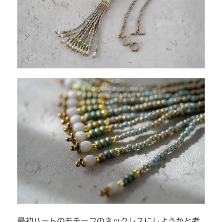
最初ハートのモチーフのネックレスにしようかと考