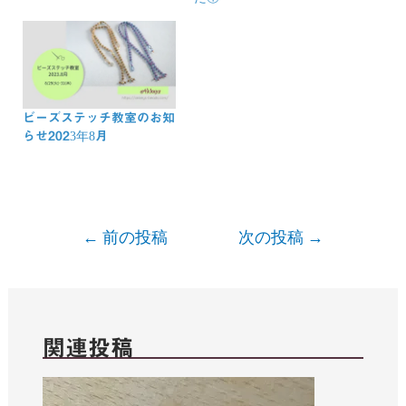
ビーズステッチ教室のお知
らせ2023年8月
←
前の投稿
次の投稿
→
関連投稿