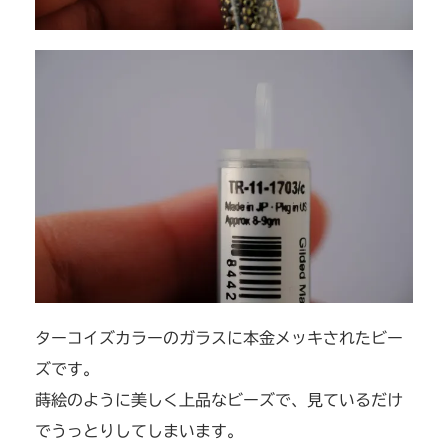
ターコイズカラーのガラスに本金メッキされたビー
ズです。
蒔絵のように美しく上品なビーズで、見ているだけ
でうっとりしてしまいます。