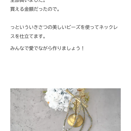
買える金額だったので。
っといういきさつの美しいビーズを使ってネックレ
スを仕立てます。
みんなで愛でながら作りましょう！