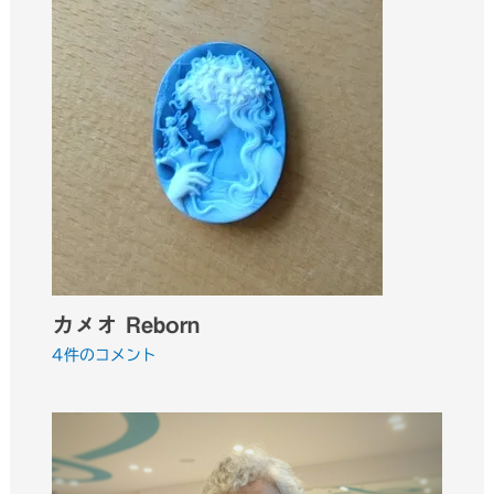
カメオ Reborn
4件のコメント