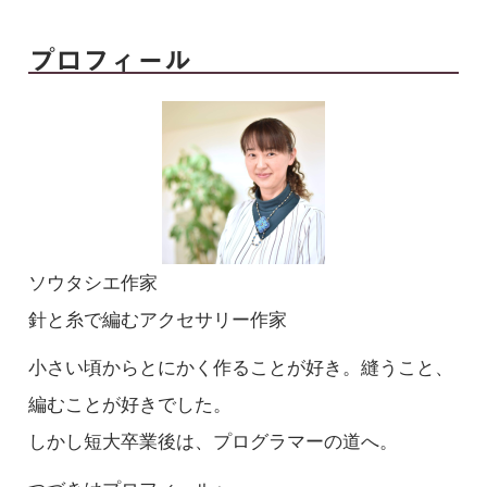
プロフィール
ソウタシエ作家
針と糸で編むアクセサリー作家
小さい頃からとにかく作ることが好き。縫うこと、
編むことが好きでした。
しかし短大卒業後は、プログラマーの道へ。