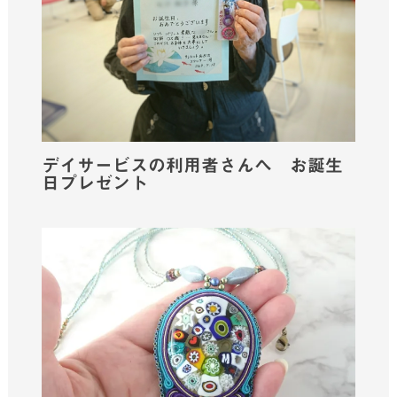
デイサービスの利用者さんへ お誕生
日プレゼント