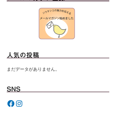
人気の投稿
まだデータがありません。
SNS