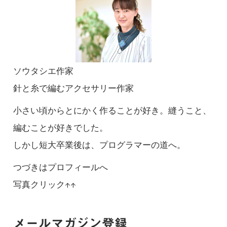
ソウタシエ作家
針と糸で編むアクセサリー作家
小さい頃からとにかく作ることが好き。縫うこと、
編むことが好きでした。
しかし短大卒業後は、プログラマーの道へ。
つづきはプロフィールへ
写真クリック↑↑
メールマガジン登録