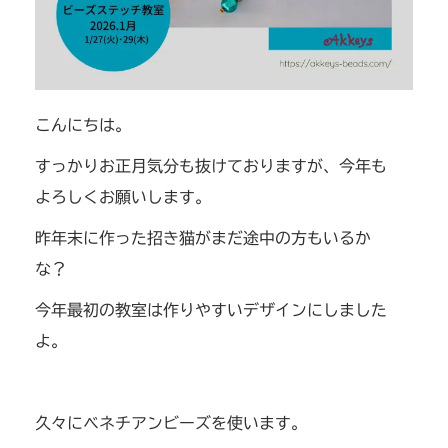
こんにちは。
すっかりお正月気分も抜けておりますが、今年も
よろしくお願いします。
昨年末に作った招き猫がまだ途中の方もいるか
な？
今年最初の教室は作りやすいデザインにしました
よ。
久々にベネチアンビーズを使います。