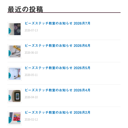
最近の投稿
ビーズステッチ教室のお知らせ 2026月7月
2026-07-13
ビーズステッチ教室のお知らせ 2026月6月
2026-06-10
ビーズステッチ教室のお知らせ 2026月5月
2026-05-11
ビーズステッチ教室のお知らせ 2026月4月
2026-04-10
ビーズステッチ教室のお知らせ 2026月2月
2026-02-12