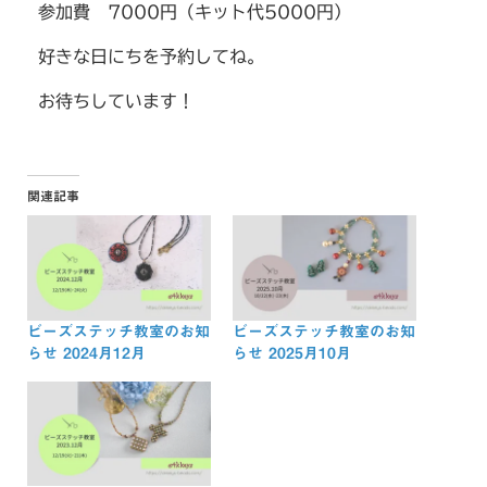
参加費 7000円（キット代5000円）
好きな日にちを予約してね。
お待ちしています！
関連記事
ビーズステッチ教室のお知
ビーズステッチ教室のお知
らせ 2024月12月
らせ 2025月10月