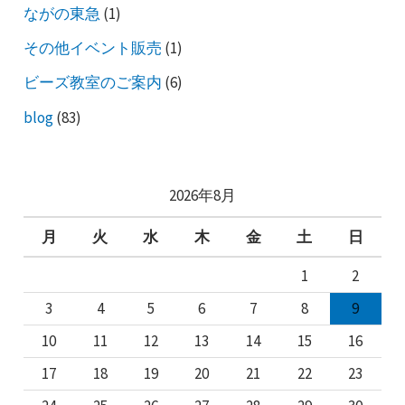
ながの東急
(1)
その他イベント販売
(1)
ビーズ教室のご案内
(6)
blog
(83)
2026年8月
月
火
水
木
金
土
日
1
2
3
4
5
6
7
8
9
10
11
12
13
14
15
16
17
18
19
20
21
22
23