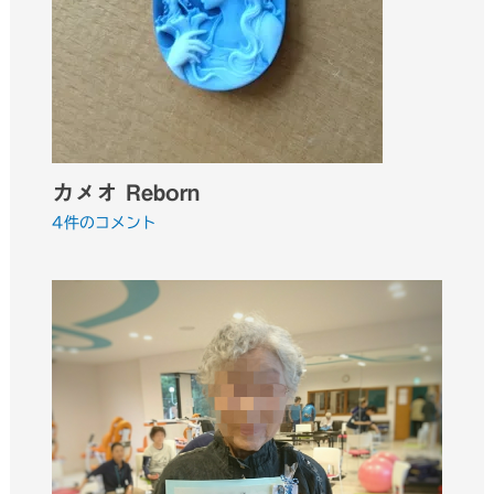
カメオ Reborn
4件のコメント