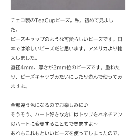
チェコ製のTeaCupビーズ。私、初めて見まし
た。
ビーズキャップのような可愛らしいビーズです。日
本では珍しいビーズだと思います。アメリカより輸
入しました。
直径4ｍｍ、厚さが2ｍｍ位のビーズです。重ねた
り、ビーズキャップみたいにしたり遊んで使ってみ
ますよ。
全部違う色になるのでお楽しみに♪
そうそう、ハート好きな方にはトップをベネチアン
のハートに変更することもできますよ～
あれもこれもといいビーズを使ってしまったので、