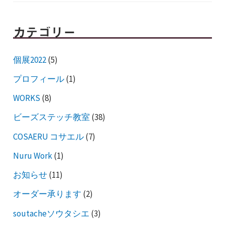
カテゴリー
個展2022
(5)
プロフィール
(1)
WORKS
(8)
ビーズステッチ教室
(38)
COSAERU コサエル
(7)
Nuru Work
(1)
お知らせ
(11)
オーダー承ります
(2)
soutacheソウタシエ
(3)