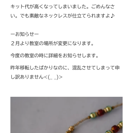
キット代が高くなってしまいました。ごめんなさ
い。でも素敵なネックレスが仕立てられますよ♪
ーお知らせー
２月より教室の場所が変更になります。
今度の教室の時に詳細をお知らせします。
昨年移転したばかりなのに、混乱させてしまって申
し訳ありません<(_ _)>