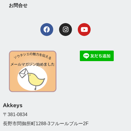
お問合せ
Akkeys
〒381-0834
長野市問御所町1288-3フルールブルー2F