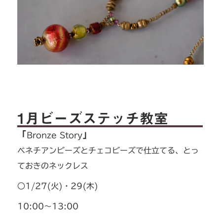
1月ビーズステッチ教室
「
」
Bronze Story
ベネチアンビーズとチェコビーズで仕立てる、とっ
ておきのネックレス
○1/27(火
)
・29(木)
10:00～13:00