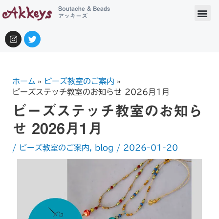
Soutache & Beads
アッキーズ
ホーム
ビーズ教室のご案内
ビーズステッチ教室のお知らせ 2026月1月
ビーズステッチ教室のお知ら
せ 2026月1月
/
ビーズ教室のご案内
,
blog
/
2026-01-20