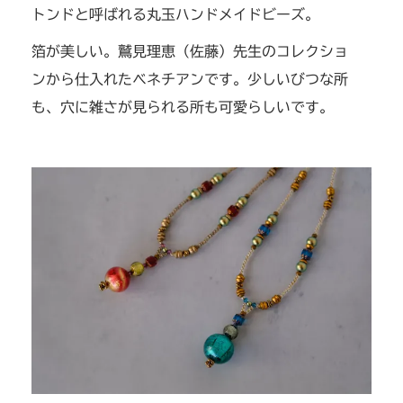
トンドと呼ばれる丸玉ハンドメイドビーズ。
箔が美しい。鷲見理恵（佐藤）先生のコレクショ
ンから仕入れたベネチアンです。少しいびつな所
も、穴に雑さが見られる所も可愛らしいです。