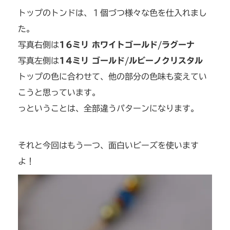
トップのトンドは、１個づつ様々な色を仕入れまし
た。
写真右側は
16ミリ ホワイトゴールド/ラグーナ
写真左側は
14ミリ ゴールド/ルビーノクリスタル
トップの色に合わせて、他の部分の色味も変えてい
こうと思っています。
っということは、全部違うパターンになります。
それと今回はもう一つ、面白いビーズを使います
よ！