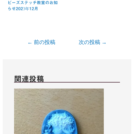
ビーズステッチ教室のお知
らせ2023年12月
←
前の投稿
次の投稿
→
関連投稿